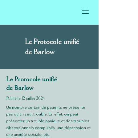
Le Protocole unifié
de
Barlow
Le Protocole unifié
de Barlow
Publié le 12 juillet 2024
Un nombre certain de patients ne présente
pas qu’un seul trouble. En effet, on peut
présenter un trouble panique et des troubles
obsessionnels compulsifs, une dépression et
une anxiété sociale, etc.