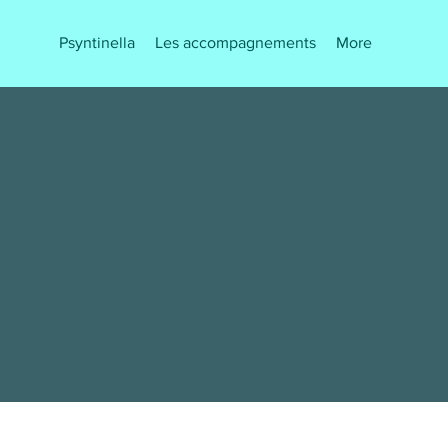
Psyntinella
Les accompagnements
More