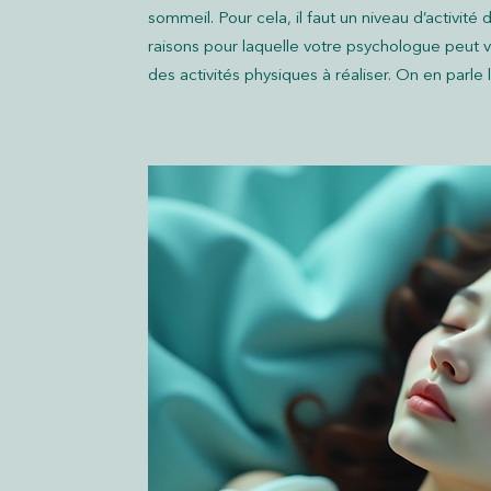
sommeil. Pour cela, il faut un niveau d’activité 
raisons pour laquelle votre psychologue peut
des activités physiques à réaliser. On en parle