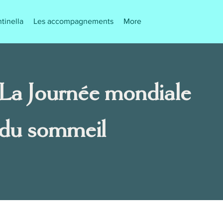
tinella
Les accompagnements
More
La Journée mondiale
du
sommeil