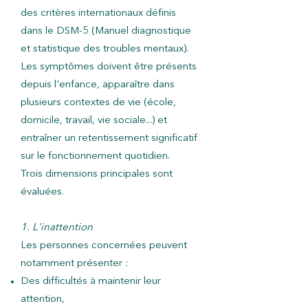
des critères internationaux définis
dans le DSM-5 (Manuel diagnostique
et statistique des troubles mentaux).
Les symptômes doivent être présents
depuis l'enfance, apparaître dans
plusieurs contextes de vie (école,
domicile, travail, vie sociale...) et
entraîner un retentissement significatif
sur le fonctionnement quotidien.
Trois dimensions principales sont
évaluées.
1. L'inattention
Les personnes concernées peuvent
notamment présenter :
Des difficultés à maintenir leur
attention,