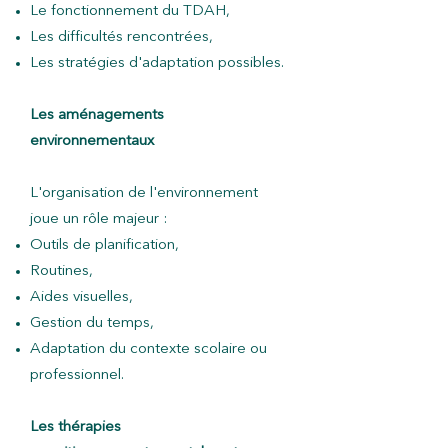
Le fonctionnement du TDAH,
Les difficultés rencontrées,
Les stratégies d'adaptation possibles.
Les aménagements
environnementaux
L'organisation de l'environnement
joue un rôle majeur :
Outils de planification,
Routines,
Aides visuelles,
Gestion du temps,
Adaptation du contexte scolaire ou
professionnel.
Les thérapies