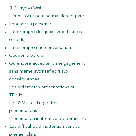
3. L'impulsivité
L'impulsivité peut se manifester par :
Imposer sa présence,
Interrompre des jeux avec d'autres
enfants,
Interrompre une conversation,
Couper la parole,
Ou encore accepter un engagement
sans même avoir réfléchi aux
conséquences.
Les différentes présentations du
TDAH
Le DSM-5 distingue trois
présentations :
Présentation inattentive prédominante
Les difficultés d'inattention sont au
premier plan.