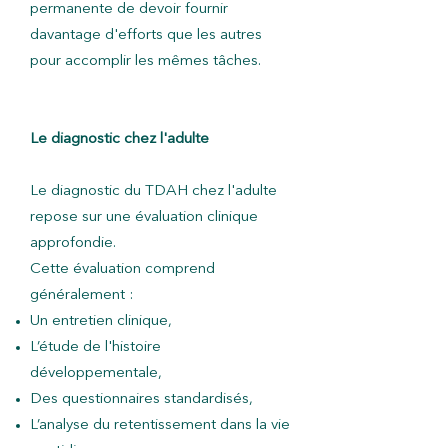
permanente de devoir fournir
davantage d'efforts que les autres
pour accomplir les mêmes tâches.
Le diagnostic chez l'adulte
Le diagnostic du TDAH chez l'adulte
repose sur une évaluation clinique
approfondie.
Cette évaluation comprend
généralement :
Un entretien clinique,
L’étude de l'histoire
développementale,
Des questionnaires standardisés,
L’analyse du retentissement dans la vie