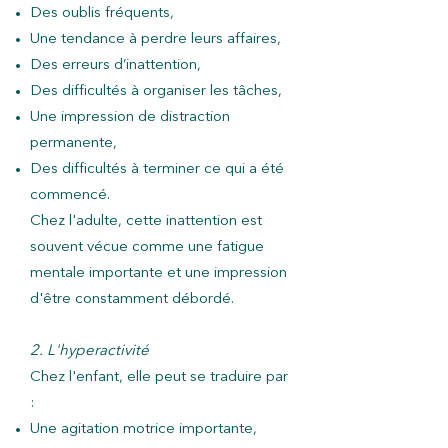
Des oublis fréquents,
Une tendance à perdre leurs affaires,
Des erreurs d’inattention,
Des difficultés à organiser les tâches,
Une impression de distraction
permanente,
Des difficultés à terminer ce qui a été
commencé.
Chez l'adulte, cette inattention est
souvent vécue comme une fatigue
mentale importante et une impression
d'être constamment débordé.
2. L'hyperactivité
Chez l'enfant, elle peut se traduire par
:
Une agitation motrice importante,