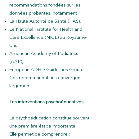
recommandations fondées sur les
données probantes, notamment :
La Haute Autorité de Santé (HAS),
Le National Institute for Health and
Care Excellence (NICE) au Royaume-
Uni,
American Academy of Pediatrics
(AAP),
European ADHD Guidelines Group.
Ces recommandations convergent
largement.
Les interventions psychoéducatives
La psychoéducation constitue souvent
une première étape importante.
Elle permet de comprendre :