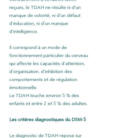
reçues, le TDAH ne résulte ni d'un
manque de volonté, ni d'un défaut
d'éducation, ni d'un manque
d'intelligence.
Il correspond à un mode de
fonctionnement particulier du cerveau
qui affecte les capacités d'attention,
d'organisation, d'inhibition des
comportements et de régulation
émotionnelle.
Le TDAH touche environ 5 % des
enfants et entre 2 et 5 % des adultes.
Les critères diagnostiques du DSM-5
Le diagnostic de TDAH repose sur