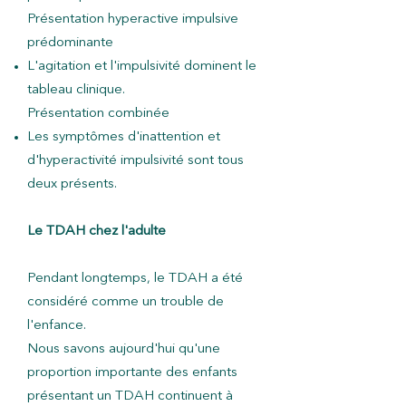
Présentation hyperactive impulsive
prédominante
L'agitation et l'impulsivité dominent le
tableau clinique.
Présentation combinée
Les symptômes d'inattention et
d'hyperactivité impulsivité sont tous
deux présents.
Le TDAH chez l'adulte
Pendant longtemps, le TDAH a été
considéré comme un trouble de
l'enfance.
Nous savons aujourd'hui qu'une
proportion importante des enfants
présentant un TDAH continuent à