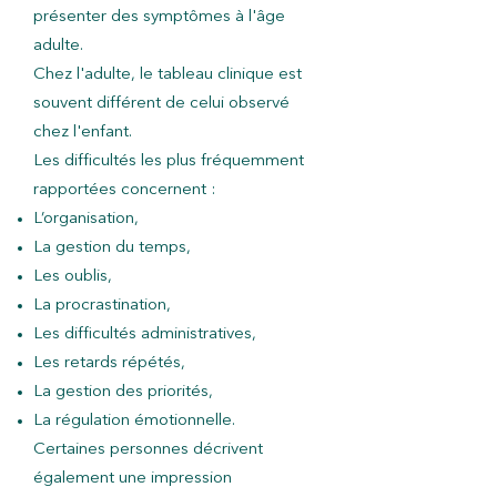
présenter des symptômes à l'âge
adulte.
Chez l'adulte, le tableau clinique est
souvent différent de celui observé
chez l'enfant.
Les difficultés les plus fréquemment
rapportées concernent :
L’organisation,
La gestion du temps,
Les oublis,
La procrastination,
Les difficultés administratives,
Les retards répétés,
La gestion des priorités,
La régulation émotionnelle.
Certaines personnes décrivent
également une impression