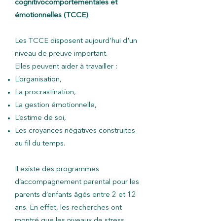
cognitivocomportementales et
émotionnelles (TCCE)
Les TCCE disposent aujourd'hui d'un
niveau de preuve important.
Elles peuvent aider à travailler :
L’organisation,
La procrastination,
La gestion émotionnelle,
L’estime de soi,
Les croyances négatives construites
au fil du temps.
Il existe des programmes
d’accompagnement parental pour les
parents d’enfants âgés entre 2 et 12
ans. En effet, les recherches ont
montré que les niveaux de stress