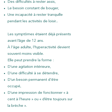
Des difficultés à rester assis,
Le besoin constant de bouger,
Une incapacité à rester tranquille
pendant les activités de loisir...
Les symptômes étaient déjà présents
avant l’âge de 12 ans.
À l'âge adulte, l'hyperactivité devient
souvent moins visible.
Elle peut prendre la forme :
D’une agitation intérieure,
D’une difficulté à se détendre,
D’un besoin permanent d'être
occupé,
D’une impression de fonctionner « à
cent à l'heure » ou « d’être toujours sur
la brèche ».