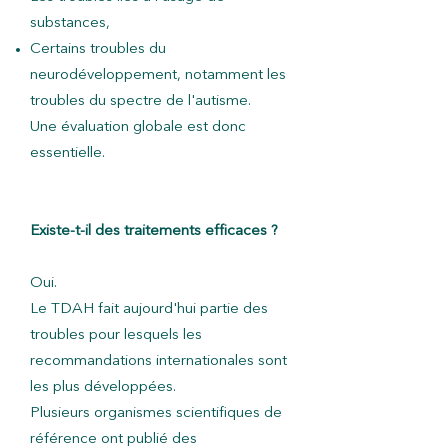
substances,
Certains troubles du
neurodéveloppement, notamment les
troubles du spectre de l'autisme.
Une évaluation globale est donc
essentielle.
Existe-t-il des traitements efficaces ?
Oui.
Le TDAH fait aujourd'hui partie des
troubles pour lesquels les
recommandations internationales sont
les plus développées.
Plusieurs organismes scientifiques de
référence ont publié des