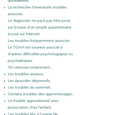
quotidienne,
La recherche d'éventuels troubles
associés.
Le diagnostic ne peut pas être posé
sur la base d'un simple questionnaire
trouvé sur Internet.
Les troubles fréquemment associés
Le TDAH est souvent associé à
d'autres difficultés psychologiques ou
psychiatriques.
On retrouve notamment :
Les troubles anxieux,
Les épisodes dépressifs,
Les troubles du sommeil,
Certains troubles des apprentissages,
Le trouble oppositionnel avec
provocation chez l’enfant,
Les troubles liés à l'usage de